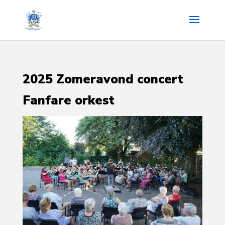
2025 Zomeravond concert
Fanfare orkest