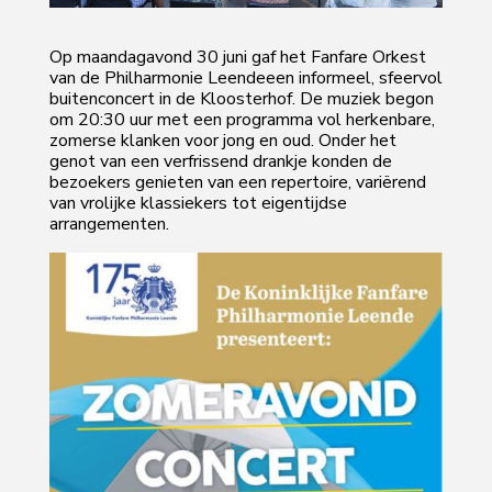
Op maandagavond 30 juni gaf het Fanfare Orkest
van de Philharmonie Leendeeen informeel, sfeervol
buitenconcert in de Kloosterhof. De muziek begon
om 20:30 uur met een programma vol herkenbare,
zomerse klanken voor jong en oud. Onder het
genot van een verfrissend drankje konden de
bezoekers genieten van een repertoire, variërend
van vrolijke klassiekers tot eigentijdse
arrangementen.