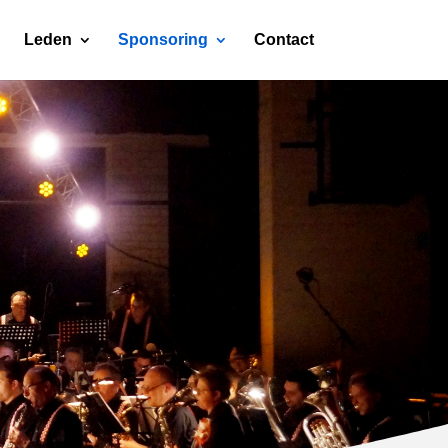
Leden
Sponsoring
Contact