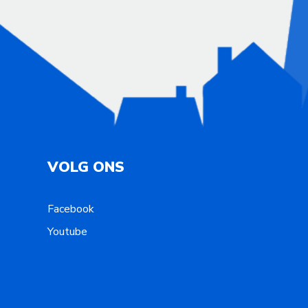
VOLG ONS
Facebook
Youtube