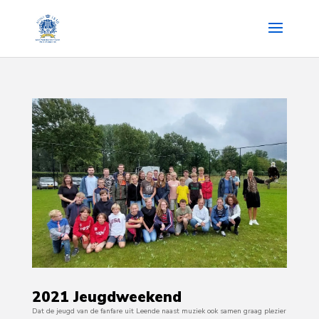
2021 Jeugdweekend
Dat de jeugd van de fanfare uit Leende naast muziek ook samen graag plezier