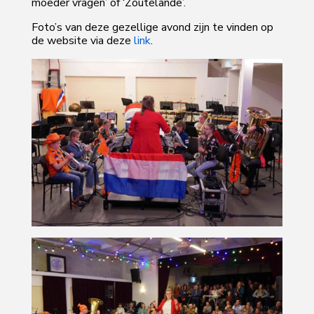
moeder vragen’ of ‘Zoutelande’.
Foto’s van deze gezellige avond zijn te vinden op
de website via deze
link
.