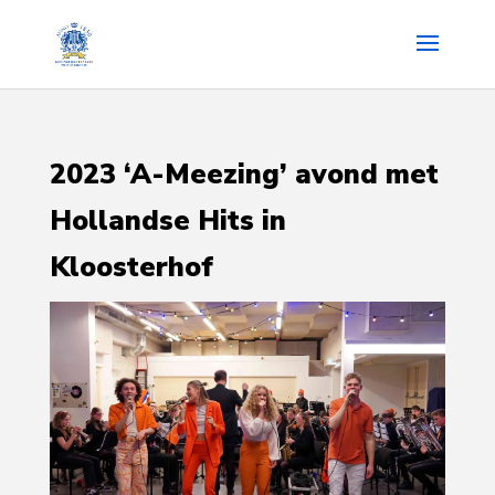
2023 ‘A-Meezing’ avond met
Hollandse Hits in
Kloosterhof