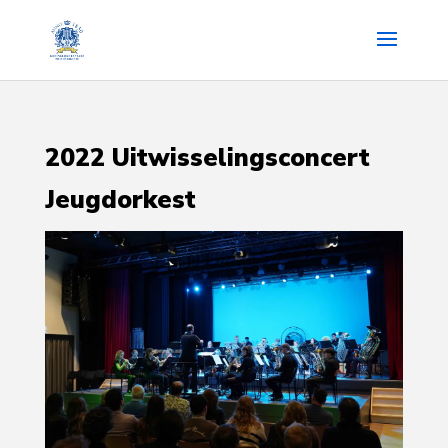
2022 Uitwisselingsconcert
Jeugdorkest