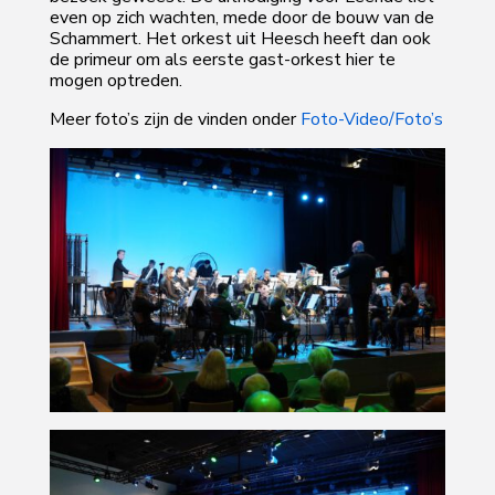
even op zich wachten, mede door de bouw van de
Schammert. Het orkest uit Heesch heeft dan ook
de primeur om als eerste gast-orkest hier te
mogen optreden.
Meer foto’s zijn de vinden onder
Foto-Video/Foto’s