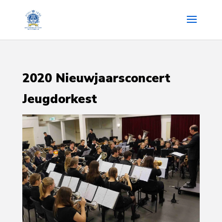
2020 Nieuwjaarsconcert
Jeugdorkest