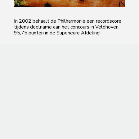
In 2002 behaalt de Philharmonie een recordscore
tijdens deelname aan het concours in Veldhoven:
95,75 punten in de Superieure Afdeling!