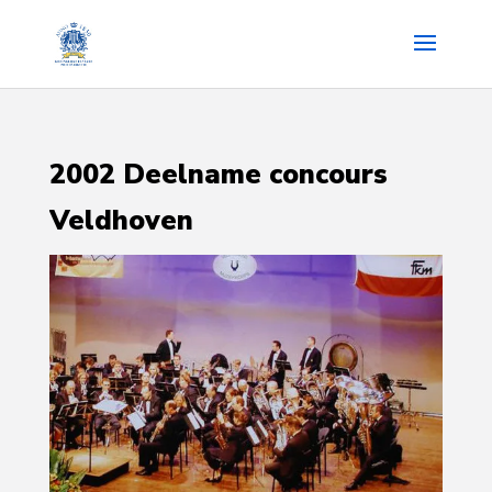
2002 Deelname concours
Veldhoven