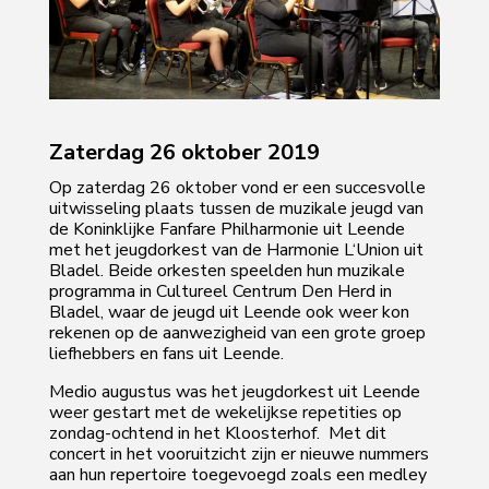
Zaterdag 26 oktober 2019
Op zaterdag 26 oktober vond er een succesvolle
uitwisseling plaats tussen de muzikale jeugd van
de Koninklijke Fanfare Philharmonie uit Leende
met het jeugdorkest van de Harmonie L‘Union uit
Bladel. Beide orkesten speelden hun muzikale
programma in Cultureel Centrum Den Herd in
Bladel, waar de jeugd uit Leende ook weer kon
rekenen op de aanwezigheid van een grote groep
liefhebbers en fans uit Leende.
Medio augustus was het jeugdorkest uit Leende
weer gestart met de wekelijkse repetities op
zondag-ochtend in het Kloosterhof. Met dit
concert in het vooruitzicht zijn er nieuwe nummers
aan hun repertoire toegevoegd zoals een medley