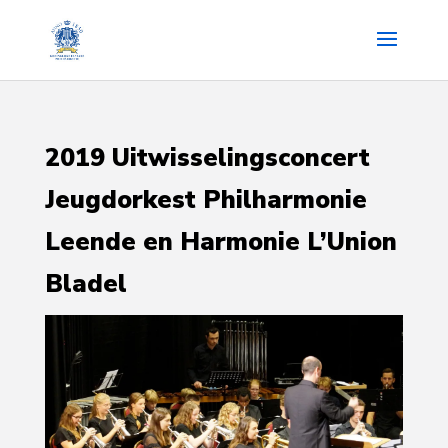
2019 Uitwisselingsconcert
Jeugdorkest Philharmonie
Leende en Harmonie L’Union
Bladel