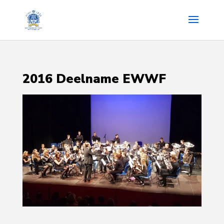
2016 Deelname EWWF