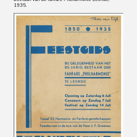
1935.