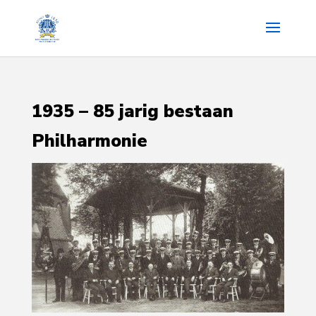
1935 – 85 jarig bestaan
Philharmonie