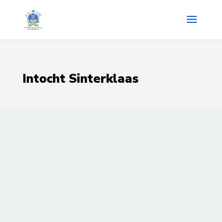
Intocht Sinterklaas