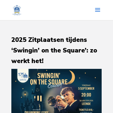
2025 Zitplaatsen tijdens
‘Swingin’ on the Square’: zo
werkt het!