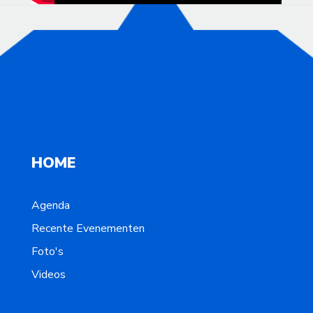
HOME
Agenda
Recente Evenementen
Foto's
Videos