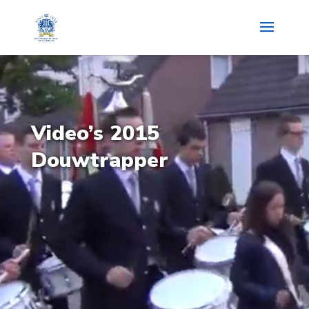
Video’s 2015
Douwtrapper