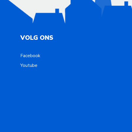
VOLG ONS
Facebook
Youtube