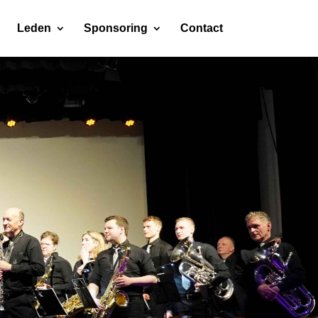
Leden
Sponsoring
Contact