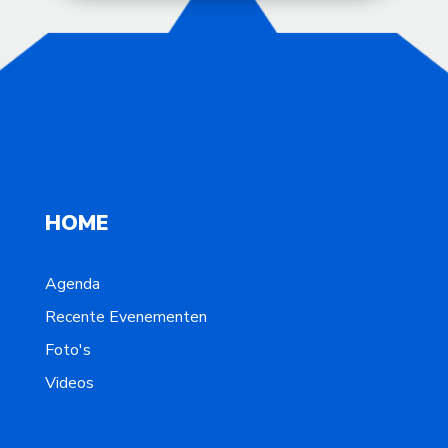
HOME
Agenda
Recente Evenementen
Foto's
Videos