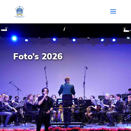
Foto’s 2026