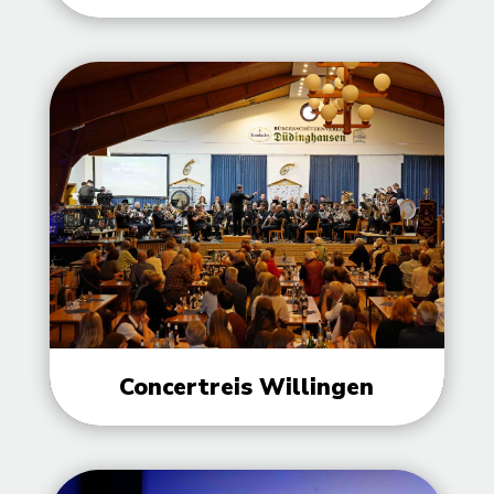
Concertreis Willingen