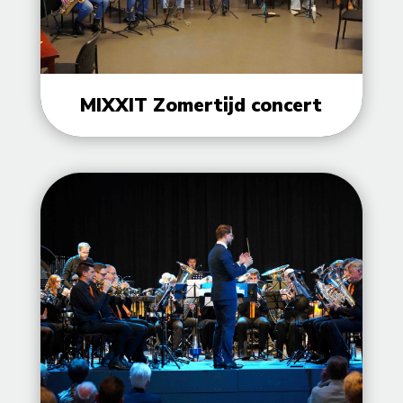
MIXXIT Zomertijd concert