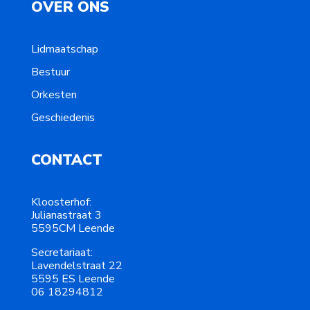
OVER ONS
Lidmaatschap
Bestuur
Orkesten
Geschiedenis
CONTACT
Kloosterhof:
Julianastraat 3
5595CM Leende
Secretariaat:
Lavendelstraat 22
5595 ES Leende
06 18294812