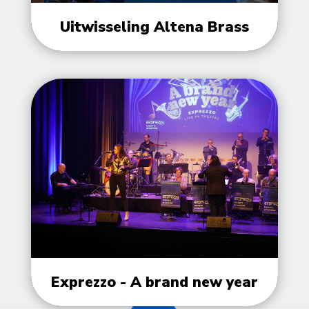
Uitwisseling Altena Brass
Exprezzo - A brand new year