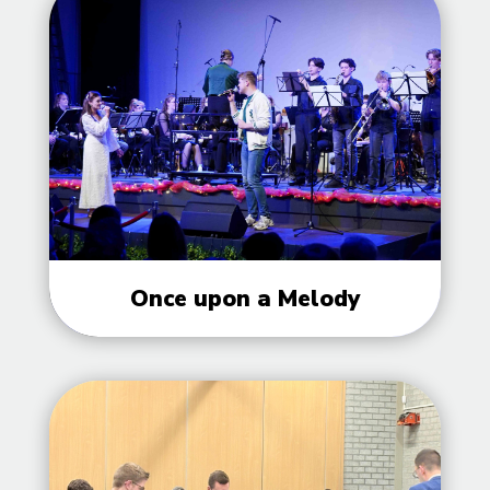
Once upon a Melody