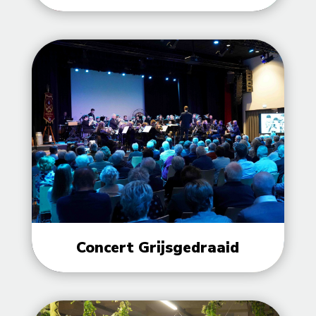
Concert Grijsgedraaid