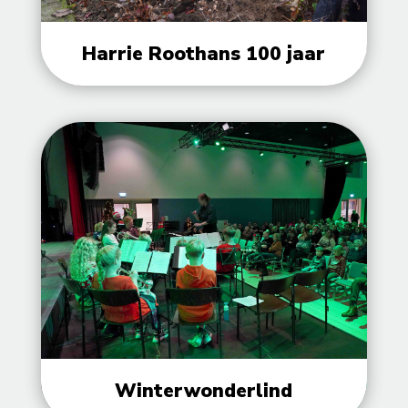
Harrie Roothans 100 jaar
Winterwonderlind