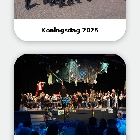
Koningsdag 2025