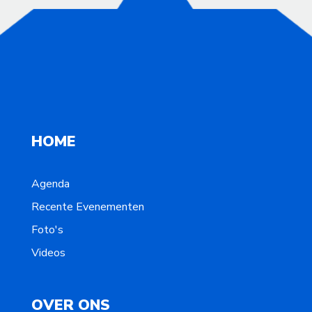
HOME
Agenda
Recente Evenementen
Foto's
Videos
OVER ONS