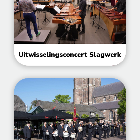
Uitwisselingsconcert Slagwerk