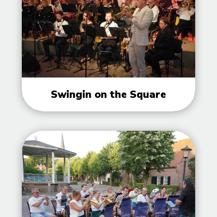
Swingin on the Square