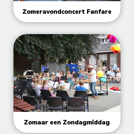
Zomeravondconcert Fanfare
Zomaar een Zondagmiddag