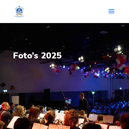
Foto’s 2025