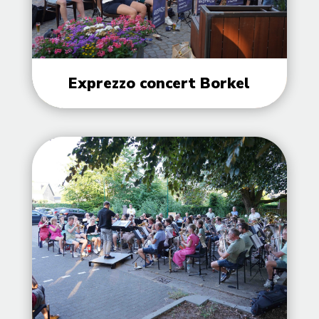
Exprezzo concert Borkel