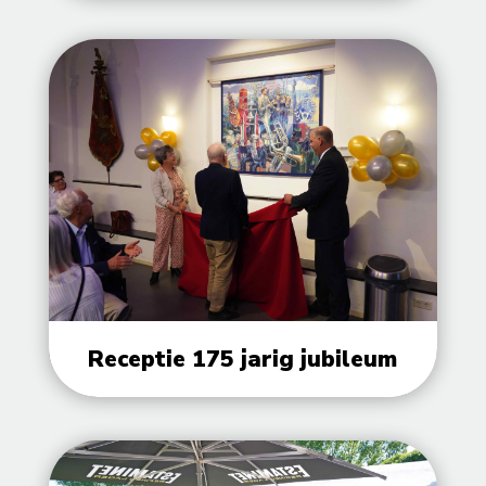
Receptie 175 jarig jubileum