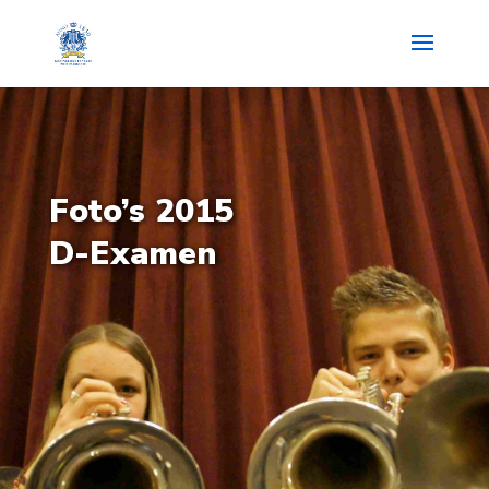
Foto’s 2015
D-Examen