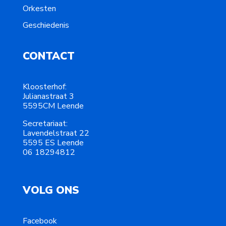
Orkesten
Geschiedenis
CONTACT
Kloosterhof:
Julianastraat 3
5595CM Leende
Secretariaat:
Lavendelstraat 22
5595 ES Leende
06 18294812
VOLG ONS
Facebook