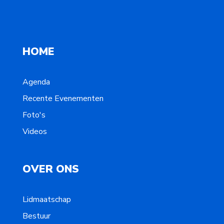
HOME
Agenda
Recente Evenementen
Foto's
Videos
OVER ONS
Lidmaatschap
Bestuur