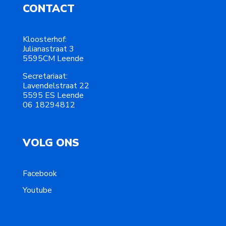
CONTACT
Kloosterhof:
Julianastraat 3
5595CM Leende
Secretariaat:
Lavendelstraat 22
5595 ES Leende
06 18294812
VOLG ONS
Facebook
Youtube