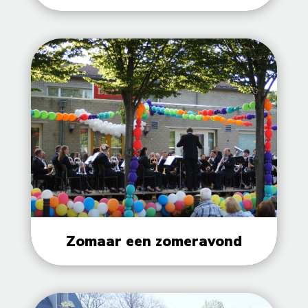
Zomaar een zomeravond