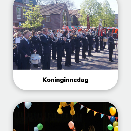
Koninginnedag