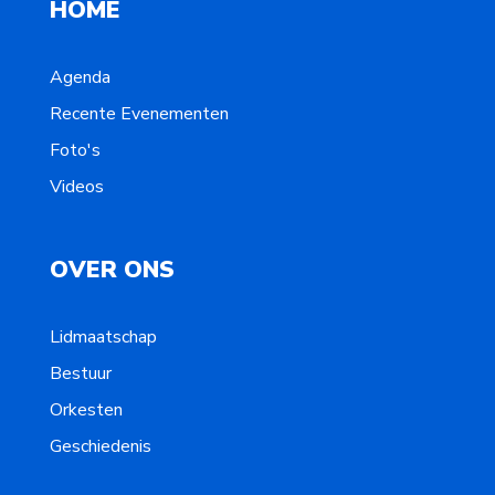
HOME
Agenda
Recente Evenementen
Foto's
Videos
OVER ONS
Lidmaatschap
Bestuur
Orkesten
Geschiedenis