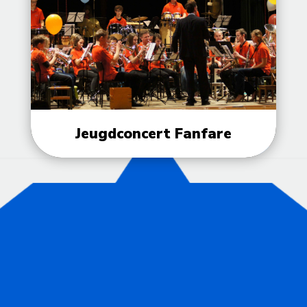
Jeugdconcert Fanfare