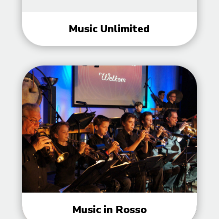
Music Unlimited
Music in Rosso