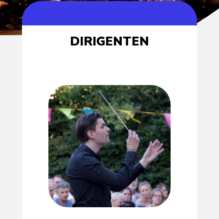
DIRIGENTEN