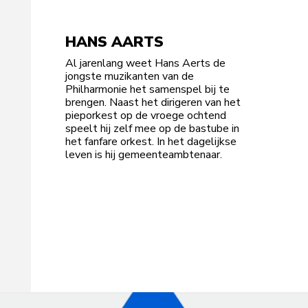
HANS AARTS
Al jarenlang weet Hans Aerts de
jongste muzikanten van de
Philharmonie het samenspel bij te
brengen. Naast het dirigeren van het
pieporkest op de vroege ochtend
speelt hij zelf mee op de bastube in
het fanfare orkest. In het dagelijkse
leven is hij gemeenteambtenaar.