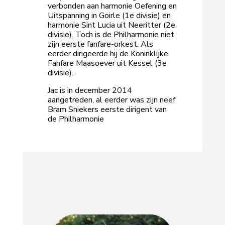
verbonden aan harmonie Oefening en
Uitspanning in Goirle (1e divisie) en
harmonie Sint Lucia uit Neeritter (2e
divisie). Toch is de Philharmonie niet
zijn eerste fanfare-orkest. Als
eerder dirigeerde hij de Koninklijke
Fanfare Maasoever uit Kessel (3e
divisie).
Jac is in december 2014
aangetreden, al eerder was zijn neef
Bram Sniekers eerste dirigent van
de Philharmonie