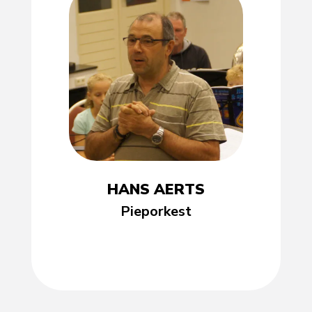
HANS AERTS
Pieporkest