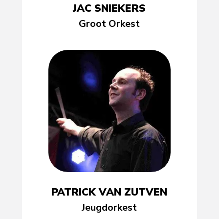
JAC SNIEKERS
Groot Orkest
PATRICK VAN ZUTVEN
Jeugdorkest