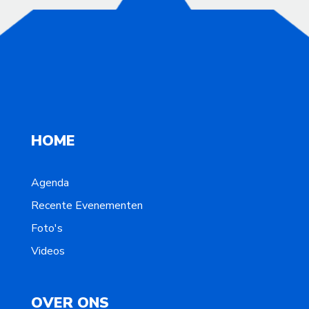
HOME
Agenda
Recente Evenementen
Foto's
Videos
OVER ONS