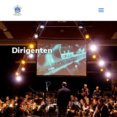
Dirigenten