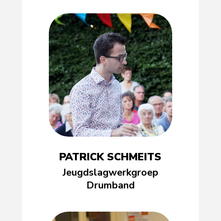
PATRICK SCHMEITS
Jeugdslagwerkgroep
Drumband