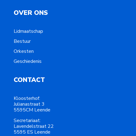
OVER ONS
Lidmaatschap
Bestuur
Orkesten
Geschiedenis
CONTACT
Kloosterhof:
Julianastraat 3
5595CM Leende
Secretariaat:
Lavendelstraat 22
5595 ES Leende