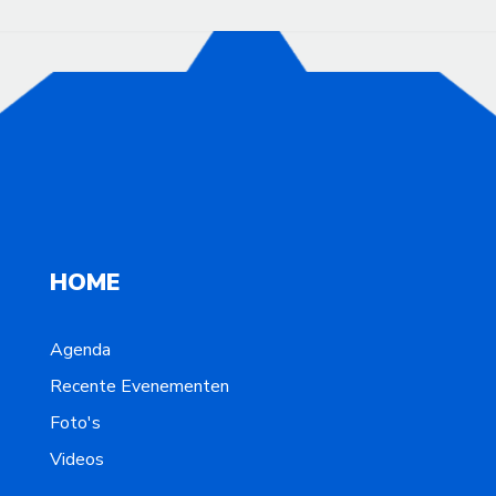
HOME
Agenda
Recente Evenementen
Foto's
Videos